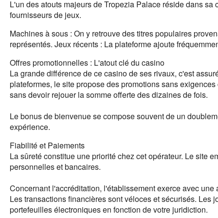
L'un des atouts majeurs de Tropezia Palace réside dans sa col
fournisseurs de jeux.
Machines à sous : On y retrouve des titres populaires proven
représentés. Jeux récents : La plateforme ajoute fréquemme
Offres promotionnelles : L'atout clé du casino
La grande différence de ce casino de ses rivaux, c'est ass
plateformes, le site propose des promotions sans exigences d
sans devoir rejouer la somme offerte des dizaines de fois.
Le bonus de bienvenue se compose souvent de un doublement
expérience.
Fiabilité et Paiements
La sûreté constitue une priorité chez cet opérateur. Le site 
personnelles et bancaires.
Concernant l'accréditation, l'établissement exerce avec une
Les transactions financières sont véloces et sécurisés. Les j
portefeuilles électroniques en fonction de votre juridiction.