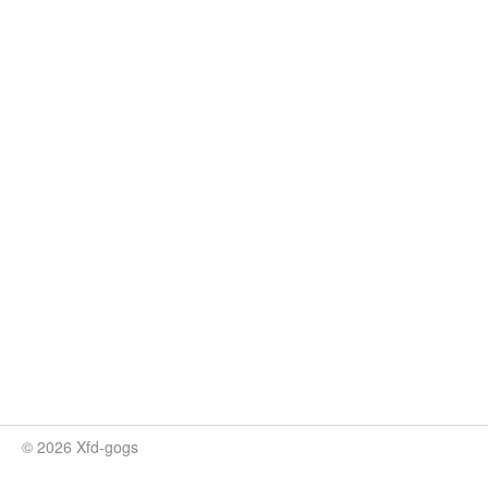
© 2026 Xfd-gogs